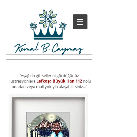
"Aşağıda görsellerini gördüğünüz
İllüstrasyonlara
Lefkoşa Büyük Han 112
nolu
odadan veya mail yoluyla ulaşabilirsiniz..."